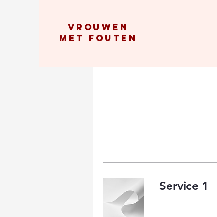
vrouwen
met fouten
Service 1