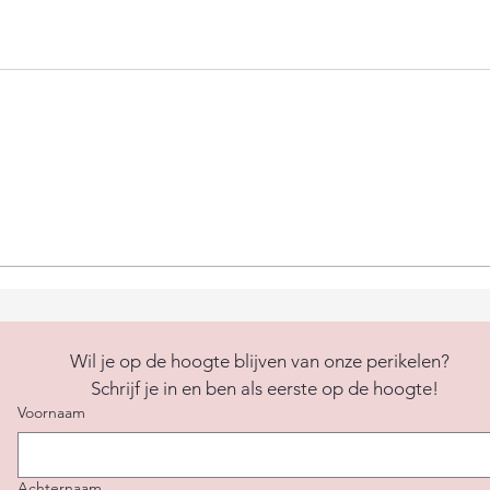
Wil je op de hoogte blijven van onze perikelen?  
Schrijf je in en ben als eerste op de hoogte!
Voornaam
Achternaam