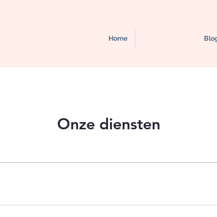
Home
Blo
Onze diensten