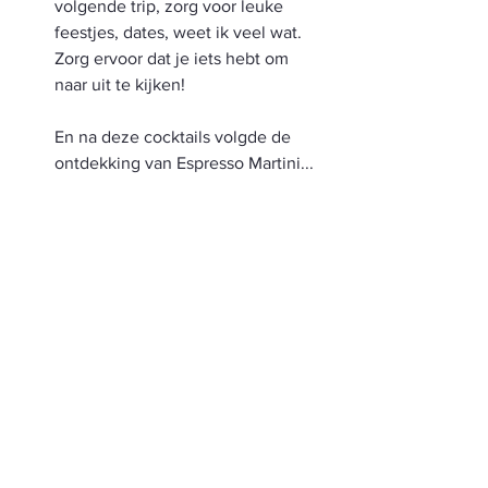
volgende trip, zorg voor leuke 
feestjes, dates, weet ik veel wat. 
Zorg ervoor dat je iets hebt om 
naar uit te kijken!
En na deze cocktails volgde de 
ontdekking van Espresso Martini...