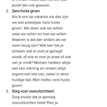
jezelf die rust gewoon. 
Zero fucks given
Als ik ons op vakantie zie dan zijn 
we wel prototype 'zero fucks 
given'. We doen wat we willen 
waar we willen en hoe we willen. 
Waarom is dat dan anders als we 
weer terug zijn? Wat kan het je 
schelen wat er over je gezegd 
wordt, of wie er over je praat of wat 
van je vindt? Mensen hebben altijd 
wel een mening en vinden altijd 
ergens wel iets van, zeker in deze 
huidige tijd. Mijn motto: zero fucks 
given! 
Zorg voor vooruitzichten!
Zorg ervoor dat je genoeg 
vooruitzichten hebt! Plan je 