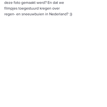
deze foto gemaakt werd? En dat we 
filmpjes toegestuurd kregen over 
regen- en sneeuwbuien in Nederland? :))