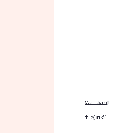
Maatschappij