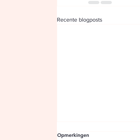
Recente blogposts
Opmerkingen