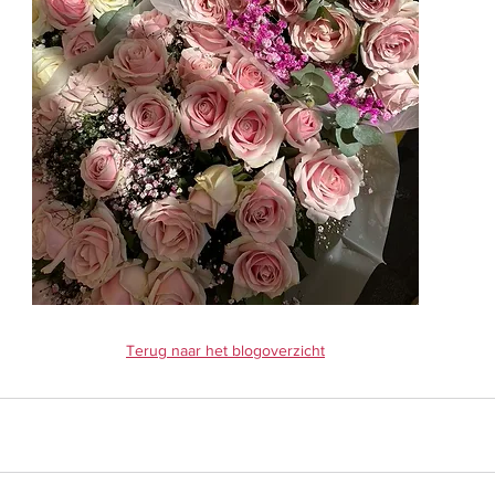
Terug naar het blogoverzicht