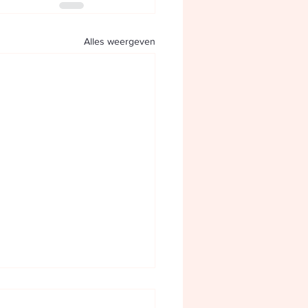
Alles weergeven