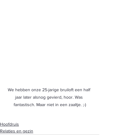
We hebben onze 25-jarige bruiloft een half 
jaar later alsnog gevierd, hoor. Was 
fantastisch. Maar niet in een zaaltje. ;-)
Hoofdruis
Relaties en gezin