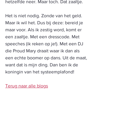
hetzelfde neer. Maar toch. Dat zaaltje. 
Het is niet nodig. Zonde van het geld. 
Maar ik wil het. Dus bij deze: bereid je 
maar voor. Als ik zestig word, komt er 
een zaaltje. Met een dresscode. Met 
speeches (ik reken op je!). Met een DJ 
die Proud Mary draait waar ik dan als 
een echte boomer op dans. Uit de maat, 
want dat is mijn ding. Dan ben ik de 
koningin van het systeemplafond!
Terug naar alle blogs