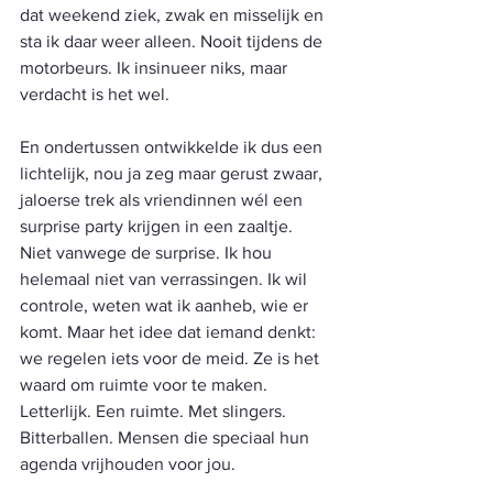
dat weekend ziek, zwak en misselijk en 
sta ik daar weer alleen. Nooit tijdens de 
motorbeurs. Ik insinueer niks, maar 
verdacht is het wel.
En ondertussen ontwikkelde ik dus een 
lichtelijk, nou ja zeg maar gerust zwaar, 
jaloerse trek als vriendinnen wél een 
surprise party krijgen in een zaaltje. 
Niet vanwege de surprise. Ik hou 
helemaal niet van verrassingen. Ik wil 
controle, weten wat ik aanheb, wie er 
komt. Maar het idee dat iemand denkt: 
we regelen iets voor de meid. Ze is het 
waard om ruimte voor te maken. 
Letterlijk. Een ruimte. Met slingers. 
Bitterballen. Mensen die speciaal hun 
agenda vrijhouden voor jou.