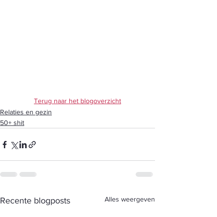
Terug naar het blogoverzicht
Relaties en gezin
50+ shit
Alles weergeven
Recente blogposts