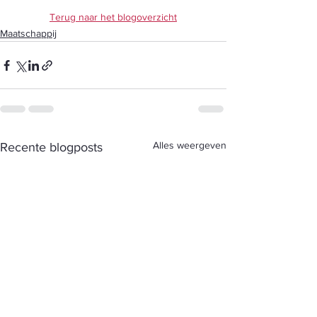
Terug naar het blogoverzicht
Maatschappij
Alles weergeven
Recente blogposts