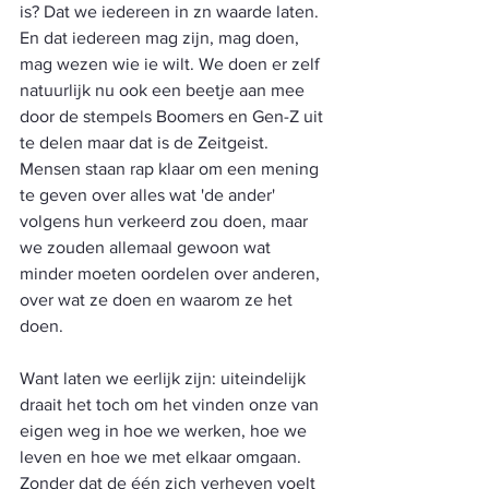
is? Dat we iedereen in zn waarde laten. 
En dat iedereen mag zijn, mag doen, 
mag wezen wie ie wilt. We doen er zelf 
natuurlijk nu ook een beetje aan mee 
door de stempels Boomers en Gen-Z uit 
te delen maar dat is de Zeitgeist. 
Mensen staan rap klaar om een mening 
te geven over alles wat 'de ander' 
volgens hun verkeerd zou doen, maar 
we zouden allemaal gewoon wat 
minder moeten oordelen over anderen, 
over wat ze doen en waarom ze het 
doen.  
Want laten we eerlijk zijn: uiteindelijk 
draait het toch om het vinden onze van 
eigen weg in hoe we werken, hoe we 
leven en hoe we met elkaar omgaan. 
Zonder dat de één zich verheven voelt 