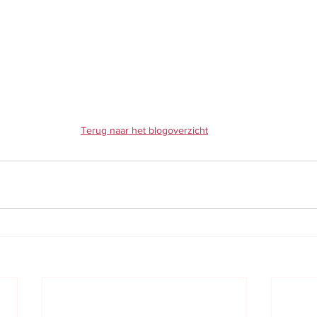
Terug naar het blogoverzicht