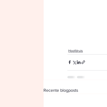
Hoofdruis
Recente blogposts