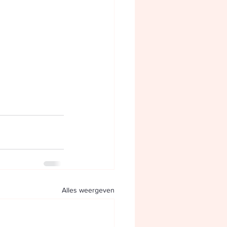
Alles weergeven