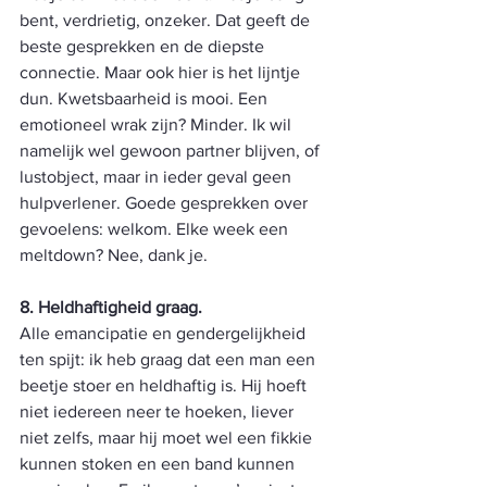
bent, verdrietig, onzeker. Dat geeft de 
beste gesprekken en de diepste 
connectie. Maar ook hier is het lijntje 
dun. Kwetsbaarheid is mooi. Een 
emotioneel wrak zijn? Minder. Ik wil 
namelijk wel gewoon partner blijven, of 
lustobject, maar in ieder geval geen 
hulpverlener. Goede gesprekken over 
gevoelens: welkom. Elke week een 
meltdown? Nee, dank je.
8. Heldhaftigheid graag.
Alle emancipatie en gendergelijkheid 
ten spijt: ik heb graag dat een man een 
beetje stoer en heldhaftig is. Hij hoeft 
niet iedereen neer te hoeken, liever 
niet zelfs, maar hij moet wel een fikkie 
kunnen stoken en een band kunnen 