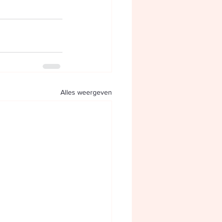
Alles weergeven