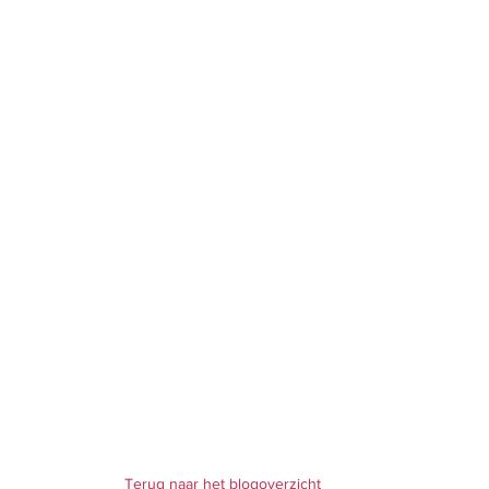
Terug naar het blogoverzicht