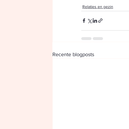
Relaties en gezin
Recente blogposts